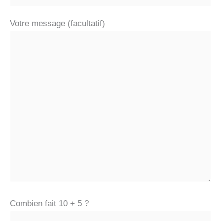
Votre message (facultatif)
Combien fait 10 + 5 ?