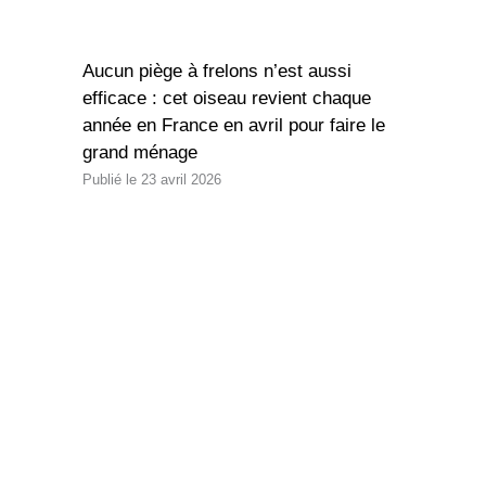
Aucun piège à frelons n’est aussi
efficace : cet oiseau revient chaque
année en France en avril pour faire le
grand ménage
23 avril 2026