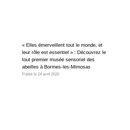
« Elles émerveillent tout le monde, et
leur rôle est essentiel » : Découvrez le
tout premier musée sensoriel des
abeilles à Bormes-les-Mimosas
24 avril 2026