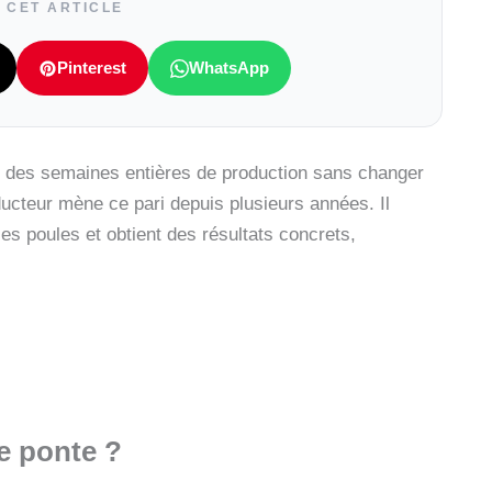
 CET ARTICLE
Pinterest
WhatsApp
r des semaines entières de production sans changer
ucteur mène ce pari depuis plusieurs années. Il
es poules et obtient des résultats concrets,
e ponte ?