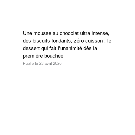
Une mousse au chocolat ultra intense,
des biscuits fondants, zéro cuisson : le
dessert qui fait l’unanimité dès la
première bouchée
23 avril 2026