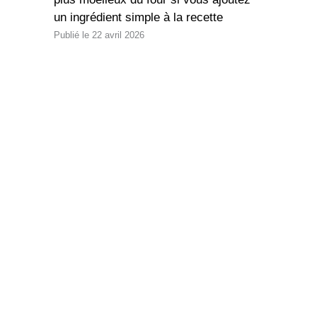
un ingrédient simple à la recette
22 avril 2026