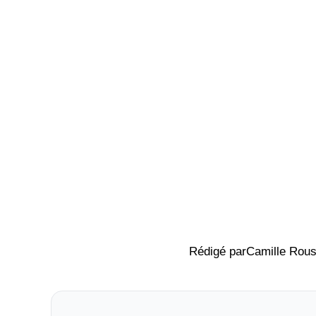
Rédigé par
Camille Rous