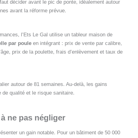
 faut décider avant le pic de ponte, idéalement autour
nes avant la réforme prévue.
mances, l’Ets Le Gal utilise un tableur maison de
lle par poule
en intégrant : prix de vente par calibre,
’âge, prix de la poulette, frais d’enlèvement et taux de
palier autour de 81 semaines. Au-delà, les gains
 de qualité et le risque sanitaire.
à ne pas négliger
présenter un gain notable. Pour un bâtiment de 50 000