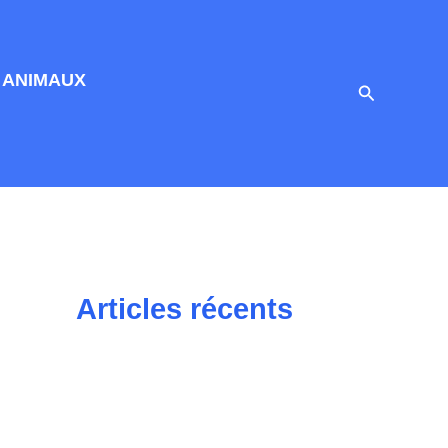
ANIMAUX
Recherche
Articles récents