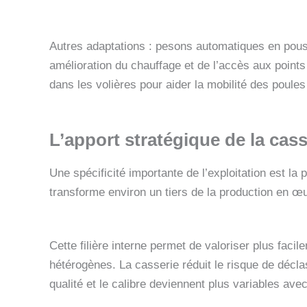
Autres adaptations : pesons automatiques en pous
amélioration du chauffage et de l’accès aux points
dans les volières pour aider la mobilité des poule
L’apport stratégique de la
cass
Une spécificité importante de l’exploitation est la
transforme environ un tiers de la production en œ
Cette filière interne permet de valoriser plus facil
hétérogènes. La casserie réduit le risque de décla
qualité et le calibre deviennent plus variables ave