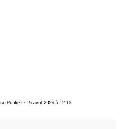
sel
15 avril 2026 à 12:13