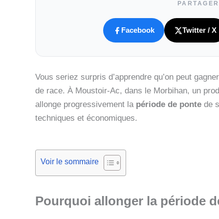
PARTAGER
Facebook
Twitter / X
Vous seriez surpris d’apprendre qu’on peut gagne
de race. À Moustoir-Ac, dans le Morbihan, un prod
allonge progressivement la
période de ponte
de s
techniques et économiques.
Voir le sommaire
Pourquoi allonger la période d