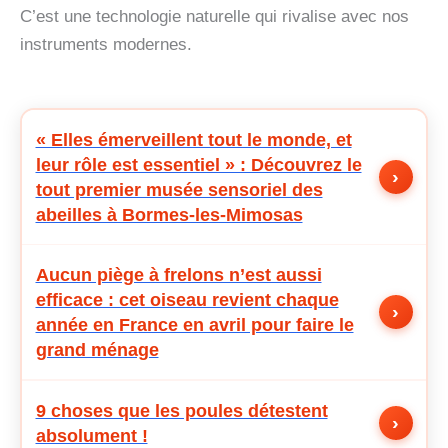
C’est une technologie naturelle qui rivalise avec nos
instruments modernes.
« Elles émerveillent tout le monde, et
leur rôle est essentiel » : Découvrez le
›
tout premier musée sensoriel des
abeilles à Bormes-les-Mimosas
Aucun piège à frelons n’est aussi
efficace : cet oiseau revient chaque
›
année en France en avril pour faire le
grand ménage
9 choses que les poules détestent
›
absolument !