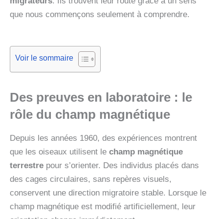
migrateurs
. Ils trouvent leur route grâce à un sens
que nous commençons seulement à comprendre.
Voir le sommaire
Des preuves en laboratoire : le
rôle du
champ magnétique
Depuis les années 1960, des expériences montrent
que les oiseaux utilisent le
champ magnétique
terrestre
pour s’orienter. Des individus placés dans
des cages circulaires, sans repères visuels,
conservent une direction migratoire stable. Lorsque le
champ magnétique est modifié artificiellement, leur