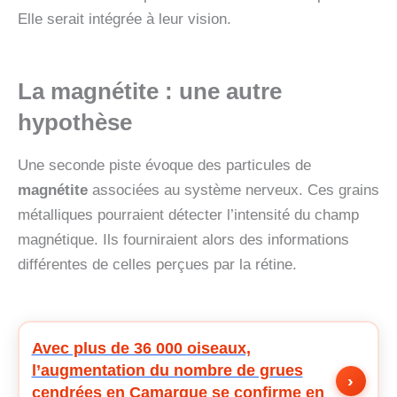
Elle serait intégrée à leur vision.
La magnétite : une autre
hypothèse
Une seconde piste évoque des particules de
magnétite
associées au système nerveux. Ces grains
métalliques pourraient détecter l’intensité du champ
magnétique. Ils fourniraient alors des informations
différentes de celles perçues par la rétine.
Avec plus de 36 000 oiseaux,
l’augmentation du nombre de grues
›
cendrées en Camargue se confirme en