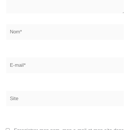
Nom*
E-
mail*
Site