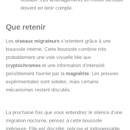
doivent en tenir compte.
Que retenir
Les
oiseaux migrateurs
s’orientent grâce à une
boussole interne. Cette boussole combine très
probablement une voie visuelle liée aux
cryptochromes
et une information d’intensité
possiblement fournie par la
magnétite
. Les preuves
expérimentales sont solides, mais certains
mécanismes restent discutés.
La prochaine fois que vous entendrez le silence d’une
migration nocturne, pensez à cette boussole
intérieure. Elle est discrète, précise et indispensable