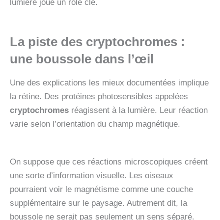
lumière joue un rôle clé.
La piste des
cryptochromes
:
une boussole dans l’œil
Une des explications les mieux documentées implique
la rétine. Des protéines photosensibles appelées
cryptochromes
réagissent à la lumière. Leur réaction
varie selon l’orientation du champ magnétique.
On suppose que ces réactions microscopiques créent
une sorte d’information visuelle. Les oiseaux
pourraient voir le magnétisme comme une couche
supplémentaire sur le paysage. Autrement dit, la
boussole ne serait pas seulement un sens séparé.