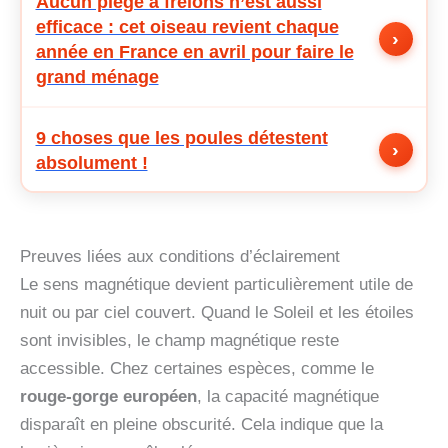
Aucun piège à frelons n’est aussi
efficace : cet oiseau revient chaque
›
année en France en avril pour faire le
grand ménage
9 choses que les poules détestent
›
absolument !
Preuves liées aux conditions d’éclairement
Le sens magnétique devient particulièrement utile de
nuit ou par ciel couvert. Quand le Soleil et les étoiles
sont invisibles, le champ magnétique reste
accessible. Chez certaines espèces, comme le
rouge-gorge européen
, la capacité magnétique
disparaît en pleine obscurité. Cela indique que la