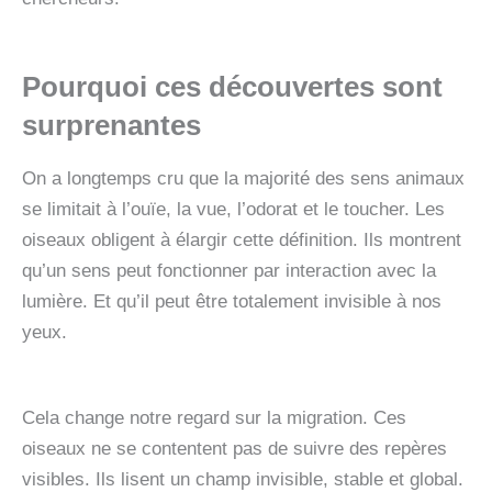
Pourquoi ces découvertes sont
surprenantes
On a longtemps cru que la majorité des sens animaux
se limitait à l’ouïe, la vue, l’odorat et le toucher. Les
oiseaux obligent à élargir cette définition. Ils montrent
qu’un sens peut fonctionner par interaction avec la
lumière. Et qu’il peut être totalement invisible à nos
yeux.
Cela change notre regard sur la migration. Ces
oiseaux ne se contentent pas de suivre des repères
visibles. Ils lisent un champ invisible, stable et global.