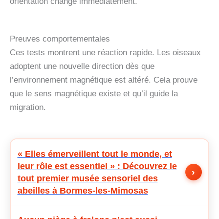
orientation change immédiatement.
Preuves comportementales
Ces tests montrent une réaction rapide. Les oiseaux
adoptent une nouvelle direction dès que
l’environnement magnétique est altéré. Cela prouve
que le sens magnétique existe et qu’il guide la
migration.
« Elles émerveillent tout le monde, et
leur rôle est essentiel » : Découvrez le
›
tout premier musée sensoriel des
abeilles à Bormes-les-Mimosas