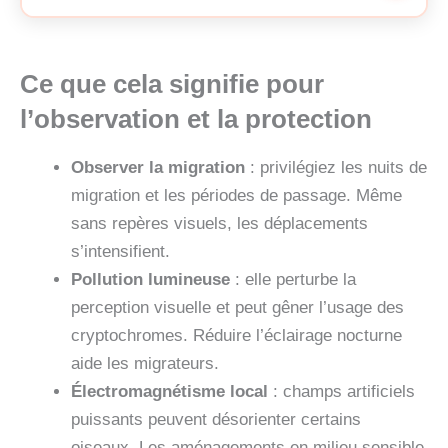
Ce que cela signifie pour
l’observation et la protection
Observer la migration
: privilégiez les nuits de
migration et les périodes de passage. Même
sans repères visuels, les déplacements
s’intensifient.
Pollution lumineuse
: elle perturbe la
perception visuelle et peut gêner l’usage des
cryptochromes. Réduire l’éclairage nocturne
aide les migrateurs.
Électromagnétisme local
: champs artificiels
puissants peuvent désorienter certains
oiseaux. Les aménagements en milieu sensible