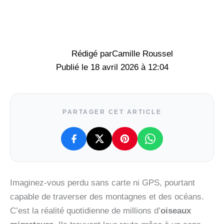
Rédigé par
Camille Roussel
18 avril 2026 à 12:04
PARTAGER CET ARTICLE
Imaginez-vous perdu sans carte ni GPS, pourtant
capable de traverser des montagnes et des océans.
C’est la réalité quotidienne de millions d’
oiseaux