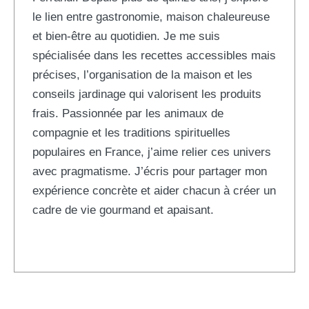
le lien entre gastronomie, maison chaleureuse
et bien-être au quotidien. Je me suis
spécialisée dans les recettes accessibles mais
précises, l’organisation de la maison et les
conseils jardinage qui valorisent les produits
frais. Passionnée par les animaux de
compagnie et les traditions spirituelles
populaires en France, j’aime relier ces univers
avec pragmatisme. J’écris pour partager mon
expérience concrète et aider chacun à créer un
cadre de vie gourmand et apaisant.