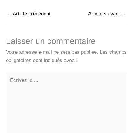
←
Article précédent
Article suivant
→
Laisser un commentaire
Votre adresse e-mail ne sera pas publiée.
Les champs
obligatoires sont indiqués avec
*
Écrivez
ici…